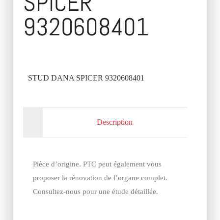
SPICER
9320608401
STUD DANA SPICER 9320608401
Description
Pièce d’origine. PTC peut également vous
proposer la rénovation de l’organe complet.
Consultez-nous pour une étude détaillée.