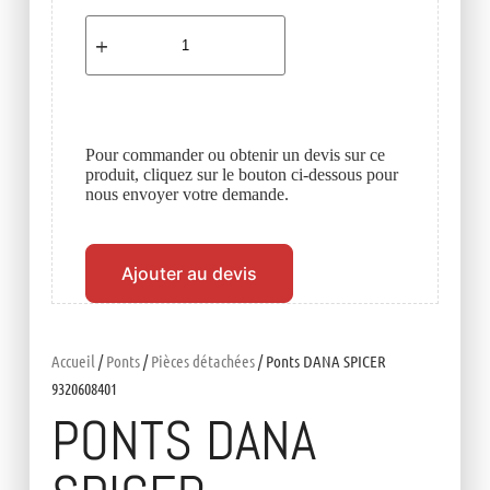
Pour commander ou obtenir un devis sur ce
produit, cliquez sur le bouton ci-dessous pour
nous envoyer votre demande.
Ajouter au devis
Accueil
/
Ponts
/
Pièces détachées
/ Ponts DANA SPICER
9320608401
PONTS DANA