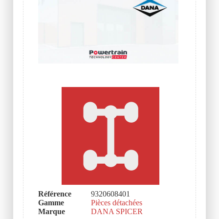
Référence
9320608401
Gamme
Pièces détachées
Marque
DANA SPICER