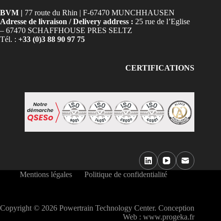
BVM |
77 route du Rhin | F-67470 MUNCHHAUSEN
Adresse de livraison / Delivery address :
25 rue de l’Eglise
– 67470 SCHAFFHOUSE PRES SELTZ
Tél. :
+33 (0)3 88 90 97 75
CERTIFICATIONS
Mentions légales
Politique de confidentialité
Copyright © 2026 Powertrain Technology Center. Conception
Web :
www.progeka.fr