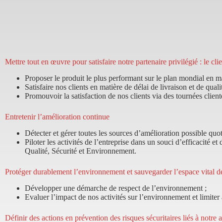
Mettre tout en œuvre pour satisfaire notre partenaire privilégié : le cli
Proposer le produit le plus performant sur le plan mondial en ma
Satisfaire nos clients en matière de délai de livraison et de quali
Promouvoir la satisfaction de nos clients via des tournées clientè
Entretenir l’amélioration continue
Détecter et gérer toutes les sources d’amélioration possible quot
Piloter les activités de l’entreprise dans un souci d’efficacité 
Qualité, Sécurité et Environnement.
Protéger durablement l’environnement et sauvegarder l’espace vital de
Développer une démarche de respect de l’environnement ;
Evaluer l’impact de nos activités sur l’environnement et limit
Définir des actions en prévention des risques sécuritaires liés à notre a