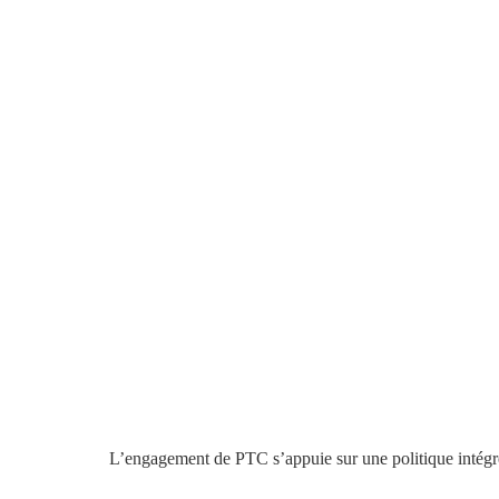
L’engagement de PTC s’appuie sur une politique intég