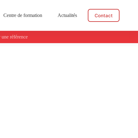
Contact
Centre de formation
Actualités
 une référence