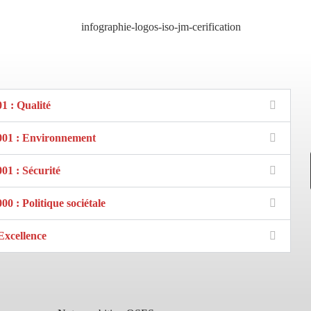
1 : Qualité
001 : Environnement
01 : Sécurité
00 : Politique sociétale
Excellence