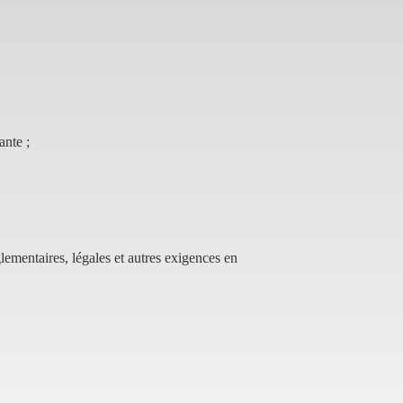
ante ;
glementaires, légales et autres exigences en