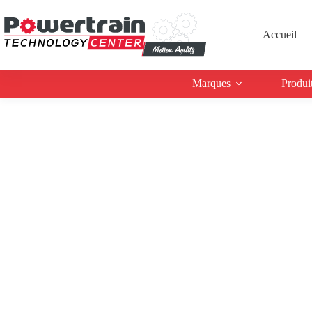
Accueil
Marques
Produi