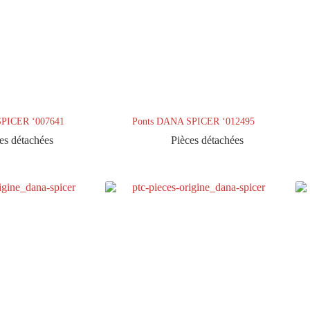
SPICER ‘007641
Ponts DANA SPICER ‘012495
es détachées
Pièces détachées