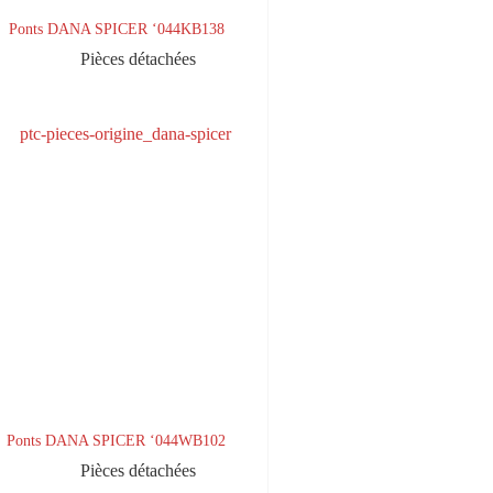
Ponts DANA SPICER ‘044KB138
Pièces détachées
Ponts DANA SPICER ‘044WB102
Pièces détachées