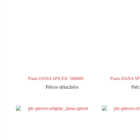
Ponts DANA SPICER ‘060600
Ponts DANA S
Pièces détachées
Pièc