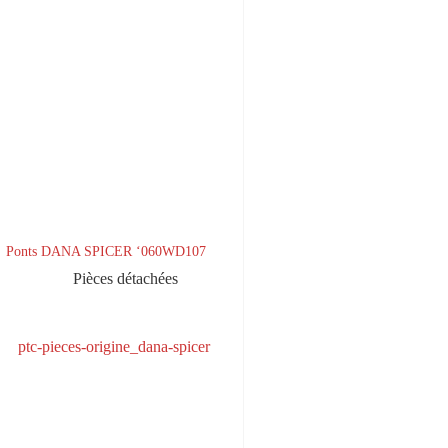
Ponts DANA SPICER ‘060WD107
Pièces détachées