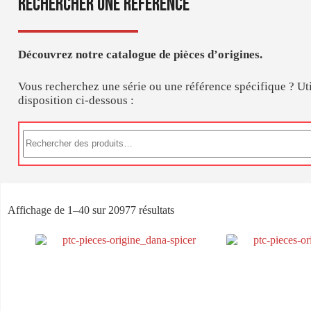
Rechercher une référence
Découvrez notre catalogue de pièces d’origines.
Vous recherchez une série ou une référence spécifique ? Uti
disposition ci-dessous :
Affichage de 1–40 sur 20977 résultats