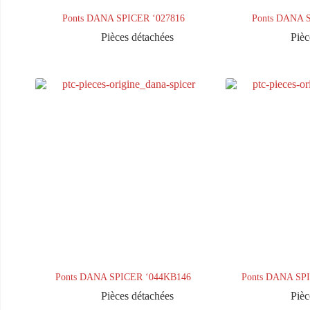
Ponts DANA SPICER ‘027816
Ponts DANA 
Pièces détachées
Pièc
Ponts DANA SPICER ‘044KB146
Ponts DANA SP
Pièces détachées
Pièc