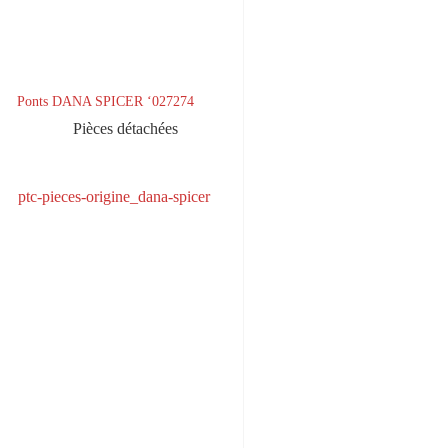
Ponts DANA SPICER ‘027274
Pièces détachées