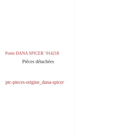
Ponts DANA SPICER ‘014218
Pièces détachées