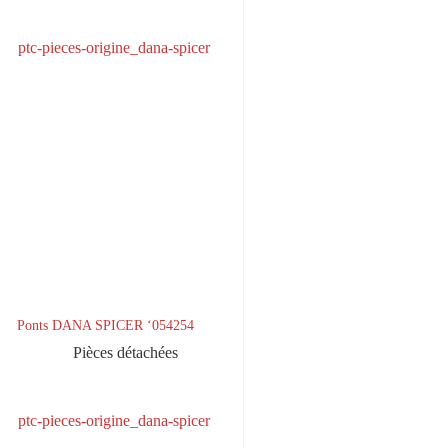
Ponts DANA SPICER ‘054254
Pièces détachées