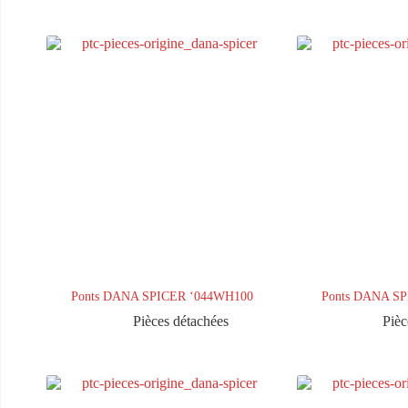
Ponts DANA SPICER ‘044WH100
Ponts DANA S
Pièces détachées
Pièc