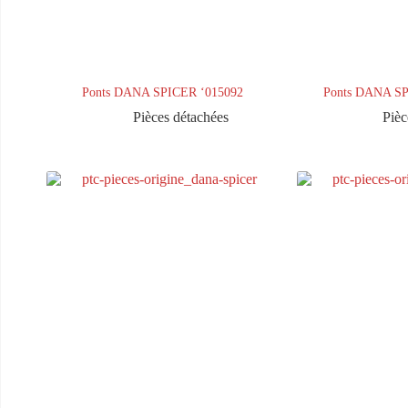
Ponts DANA SPICER ‘015092
Ponts DANA S
Pièces détachées
Pièc