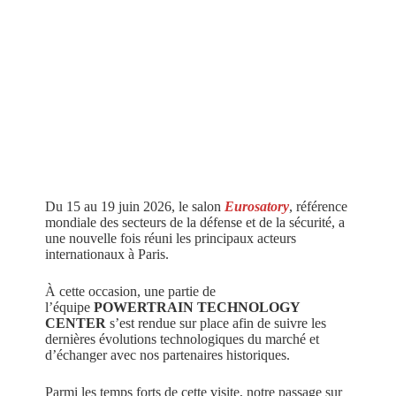
Du 15 au 19 juin 2026, le salon
Eurosatory
, référence
mondiale des secteurs de la défense et de la sécurité, a
une nouvelle fois réuni les principaux acteurs
internationaux à Paris.
À cette occasion, une partie de
l’équipe
POWERTRAIN TECHNOLOGY
CENTER
s’est rendue sur place afin de suivre les
dernières évolutions technologiques du marché et
d’échanger avec nos partenaires historiques.
Parmi les temps forts de cette visite, notre passage sur