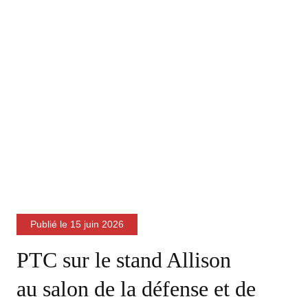
Publié le
15 juin 2026
PTC sur le stand Allison
au salon de la défense et de