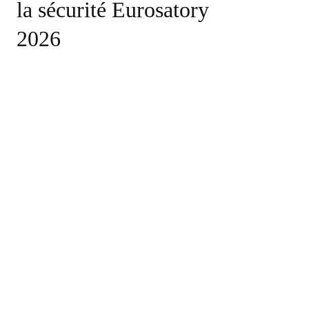
la sécurité Eurosatory
2026