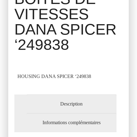
VITESSES
DANA SPICER
‘249838
HOUSING DANA SPICER ‘249838
Description
Informations complémentaires