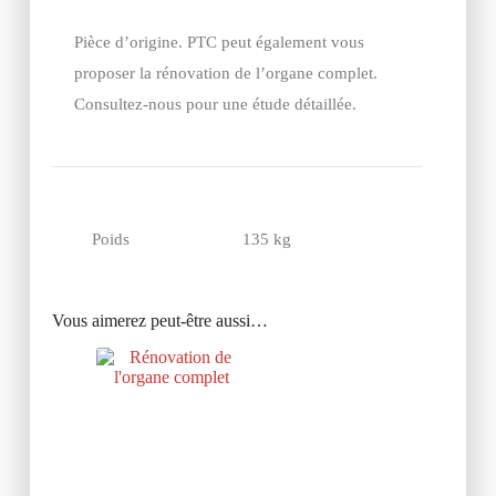
Pièce d’origine. PTC peut également vous
proposer la rénovation de l’organe complet.
Consultez-nous pour une étude détaillée.
Poids
135 kg
Vous aimerez peut-être aussi…