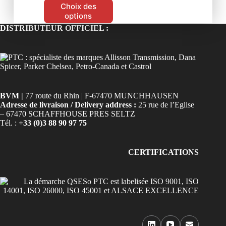
Choix des
options
DISTRIBUTEUR OFFICIEL :
BVM |
77 route du Rhin | F-67470 MUNCHHAUSEN
Adresse de livraison / Delivery address :
25 rue de l’Eglise
– 67470 SCHAFFHOUSE PRES SELTZ
Tél. :
+33 (0)3 88 90 97 75
CERTIFICATIONS