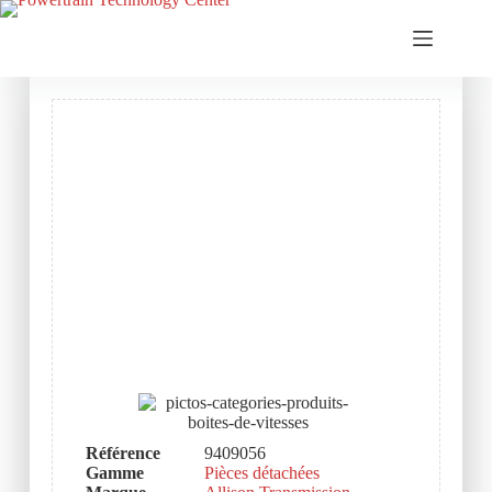
Référence
9409056
Gamme
Pièces détachées