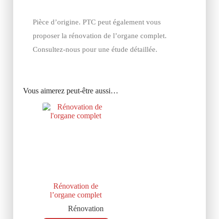
Pièce d’origine. PTC peut également vous
proposer la rénovation de l’organe complet.
Consultez-nous pour une étude détaillée.
Vous aimerez peut-être aussi…
Rénovation de
l’organe complet
Rénovation