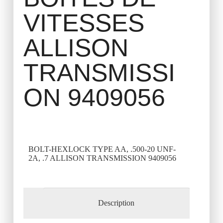
VITESSES
ALLISON
TRANSMISSI
ON 9409056
BOLT-HEXLOCK TYPE AA, .500-20 UNF-
2A, .7 ALLISON TRANSMISSION 9409056
Description