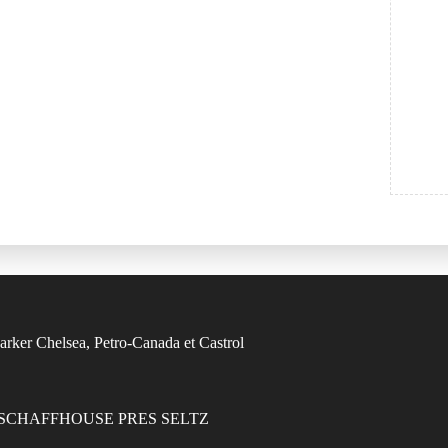
7470 SCHAFFHOUSE PRES SELTZ