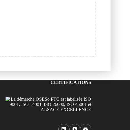
CERTIFICATIONS