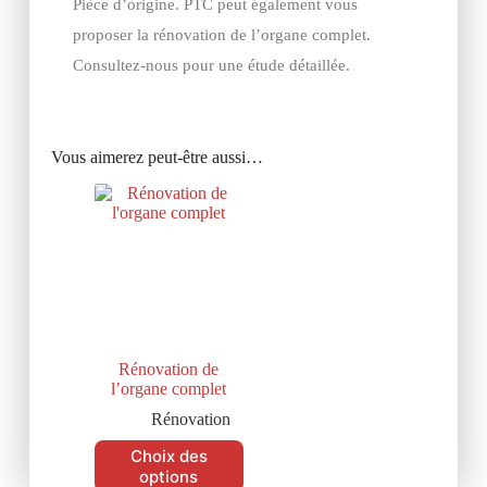
Pièce d’origine. PTC peut également vous
proposer la rénovation de l’organe complet.
Consultez-nous pour une étude détaillée.
Vous aimerez peut-être aussi…
Rénovation de
l’organe complet
Rénovation
Choix des
options