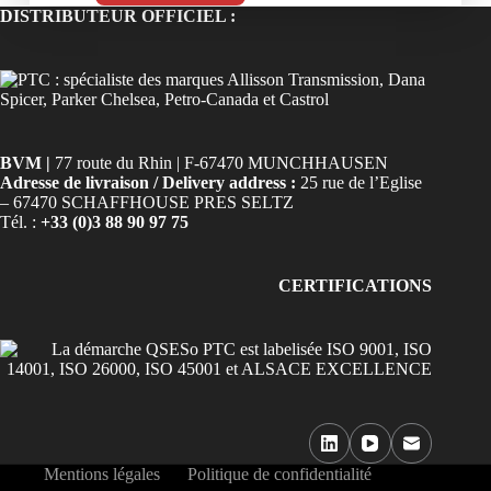
DISTRIBUTEUR OFFICIEL :
BVM |
77 route du Rhin | F-67470 MUNCHHAUSEN
Adresse de livraison / Delivery address :
25 rue de l’Eglise
– 67470 SCHAFFHOUSE PRES SELTZ
Tél. :
+33 (0)3 88 90 97 75
CERTIFICATIONS
Mentions légales
Politique de confidentialité