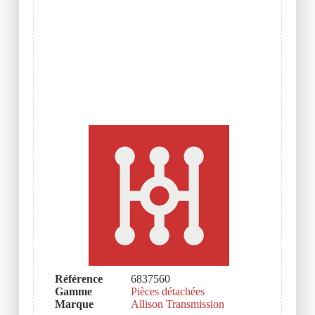
Référence
6837560
Gamme
Pièces détachées
Marque
Allison Transmission