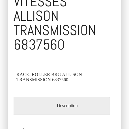
VITESSES
ALLISON
TRANSMISSION
6837560
RACE- ROLLER BRG ALLISON
TRANSMISSION 6837560
Description