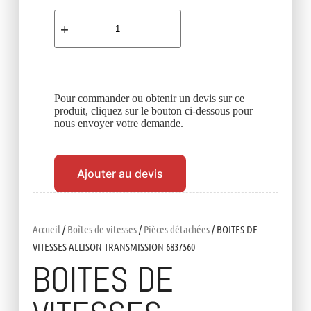
Pour commander ou obtenir un devis sur ce
produit, cliquez sur le bouton ci-dessous pour
nous envoyer votre demande.
Ajouter au devis
Accueil
/
Boîtes de vitesses
/
Pièces détachées
/ BOITES DE
VITESSES ALLISON TRANSMISSION 6837560
BOITES DE