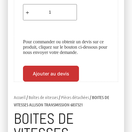
Pour commander ou obtenir un devis sur ce
produit, cliquez sur le bouton ci-dessous pour
nous envoyer votre demande.
Ajouter au devis
Accueil
/
Boîtes de vitesses
/
Pièces détachées
/ BOITES DE
VITESSES ALLISON TRANSMISSION 6837321
BOITES DE