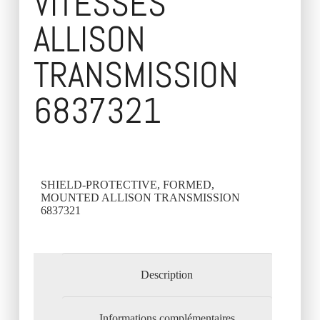
VITESSES
ALLISON
TRANSMISSION
6837321
SHIELD-PROTECTIVE, FORMED,
MOUNTED ALLISON TRANSMISSION
6837321
Description
Informations complémentaires