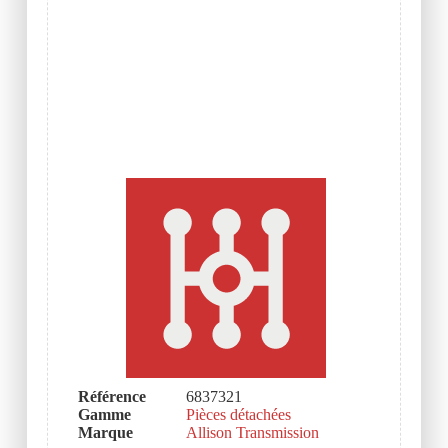
Référence
6837321
Gamme
Pièces détachées
Marque
Allison Transmission