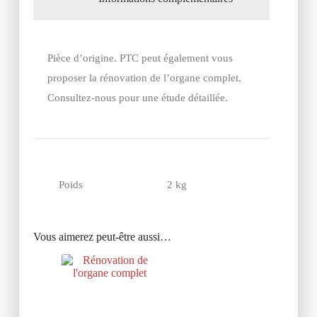
Pièce d’origine. PTC peut également vous
proposer la rénovation de l’organe complet.
Consultez-nous pour une étude détaillée.
Poids
2 kg
Vous aimerez peut-être aussi…