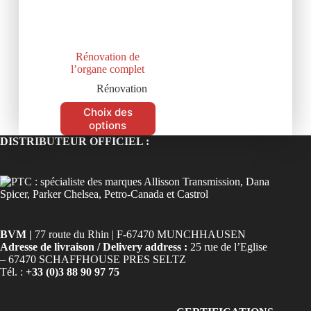
Rénovation de
l’organe complet
Rénovation
Choix des
options
DISTRIBUTEUR OFFICIEL :
BVM |
77 route du Rhin | F-67470 MUNCHHAUSEN
Adresse de livraison / Delivery address :
25 rue de l’Eglise
– 67470 SCHAFFHOUSE PRES SELTZ
Tél. :
+33 (0)3 88 90 97 75