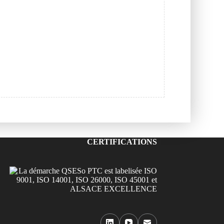
CERTIFICATIONS