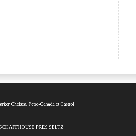
7470 SCHAFFHOUSE PRES SELTZ