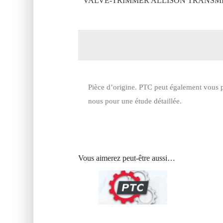
VALVE-TRIMMER ALLISON TRANSMIS
Pièce d’origine. PTC peut également vous p
nous pour une étude détaillée.
Vous aimerez peut-être aussi…