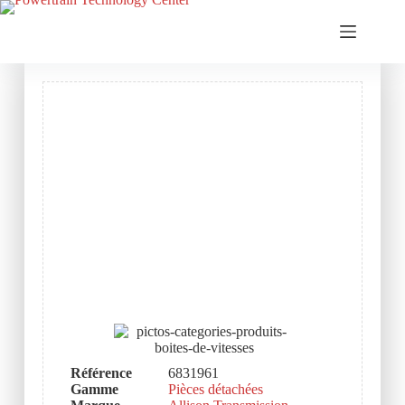
Référence
6831961
Gamme
Pièces détachées