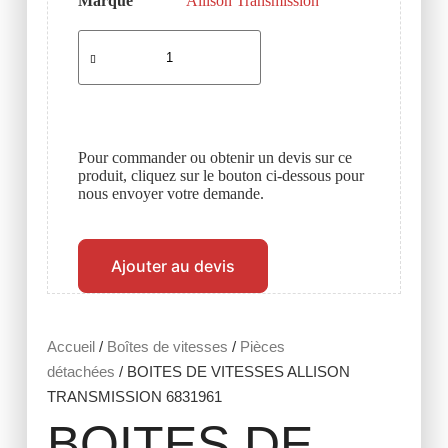
Marque
Allison Transmission
Pour commander ou obtenir un devis sur ce
produit, cliquez sur le bouton ci-dessous pour
nous envoyer votre demande.
Ajouter au devis
Accueil
/
Boîtes de vitesses
/
Pièces
détachées
/ BOITES DE VITESSES ALLISON
TRANSMISSION 6831961
BOITES DE