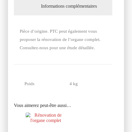
Informations complémentaires
Pièce d’origine. PTC peut également vous
proposer la rénovation de l’organe complet.
Consultez-nous pour une étude détaillée.
Poids
4 kg
Vous aimerez peut-être aussi…