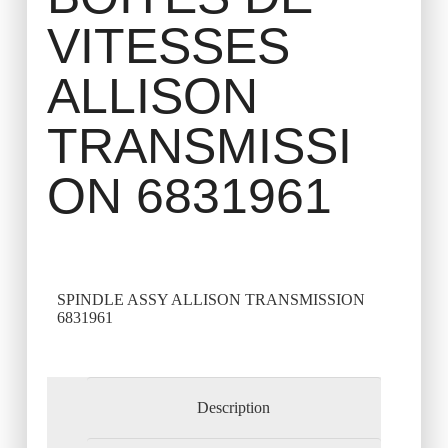
VITESSES
ALLISON
TRANSMISSI
ON 6831961
SPINDLE ASSY ALLISON TRANSMISSION
6831961
Description