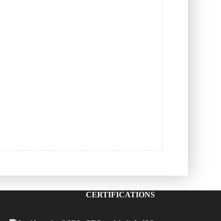
CERTIFICATIONS