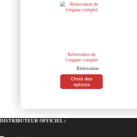
Rénovation de
l’organe complet
Rénovation
Choix des
options
DISTRIBUTEUR OFFICIEL :