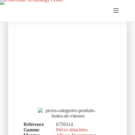
Référence
6759314
Gamme
Pièces détachées