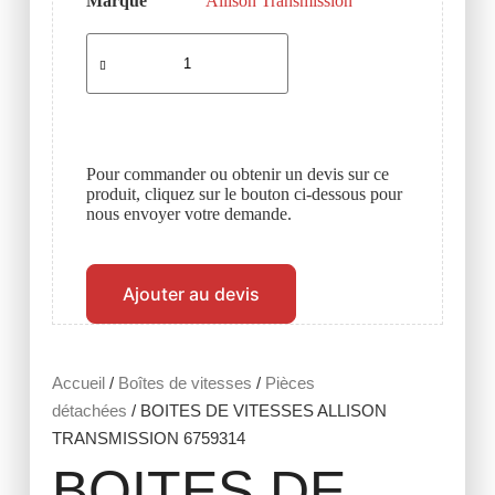
Marque
Allison Transmission
Pour commander ou obtenir un devis sur ce
produit, cliquez sur le bouton ci-dessous pour
nous envoyer votre demande.
Ajouter au devis
Accueil
/
Boîtes de vitesses
/
Pièces
détachées
/ BOITES DE VITESSES ALLISON
TRANSMISSION 6759314
BOITES DE