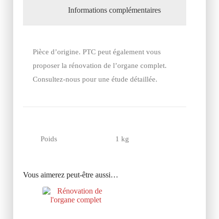
Informations complémentaires
Pièce d’origine. PTC peut également vous
proposer la rénovation de l’organe complet.
Consultez-nous pour une étude détaillée.
Poids
1 kg
Vous aimerez peut-être aussi…