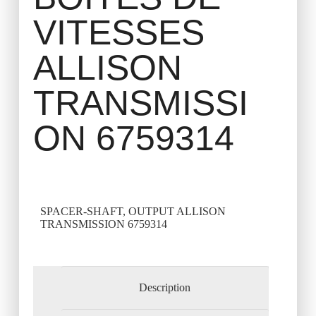
VITESSES
ALLISON
TRANSMISSI
ON 6759314
SPACER-SHAFT, OUTPUT ALLISON
TRANSMISSION 6759314
Description