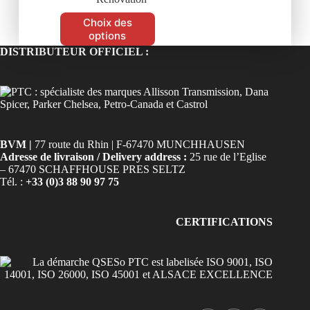
Choix des
options
DISTRIBUTEUR OFFICIEL :
BVM |
77 route du Rhin | F-67470 MUNCHHAUSEN
Adresse de livraison / Delivery address :
25 rue de l’Eglise
– 67470 SCHAFFHOUSE PRES SELTZ
Tél. :
+33 (0)3 88 90 97 75
CERTIFICATIONS