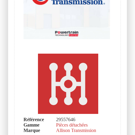
Référence
29557646
Gamme
Pièces détachées
Marque
Allison Transmission