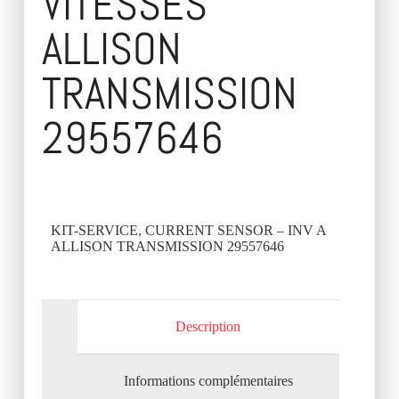
VITESSES
ALLISON
TRANSMISSION
29557646
KIT-SERVICE, CURRENT SENSOR – INV A
ALLISON TRANSMISSION 29557646
Description
Informations complémentaires