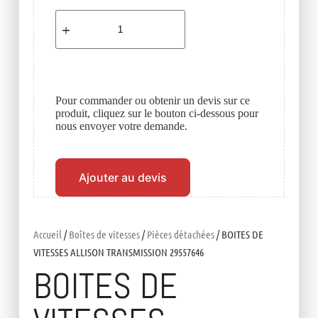
Pour commander ou obtenir un devis sur ce
produit, cliquez sur le bouton ci-dessous pour
nous envoyer votre demande.
Ajouter au devis
Accueil
/
Boîtes de vitesses
/
Pièces détachées
/ BOITES DE
VITESSES ALLISON TRANSMISSION 29557646
BOITES DE