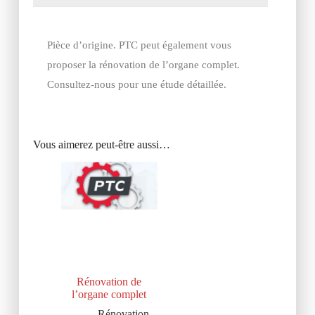
Pièce d’origine. PTC peut également vous
proposer la rénovation de l’organe complet.
Consultez-nous pour une étude détaillée.
Vous aimerez peut-être aussi…
Rénovation de
l’organe complet
Rénovation