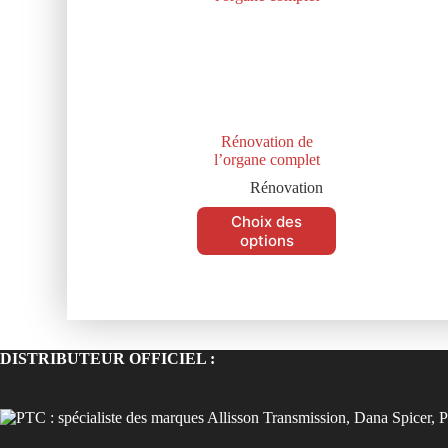
Rénovation de
l’organe complet
Rénovation
Choix des
options
DISTRIBUTEUR OFFICIEL :