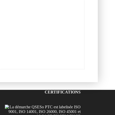
CERTIFICATIONS