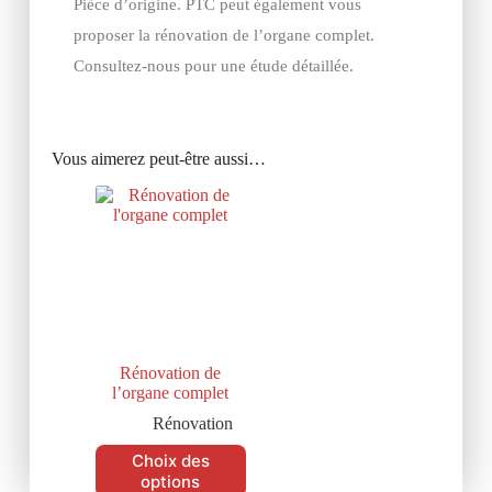
Pièce d’origine. PTC peut également vous
proposer la rénovation de l’organe complet.
Consultez-nous pour une étude détaillée.
Vous aimerez peut-être aussi…
Rénovation de
l’organe complet
Rénovation
Choix des
options