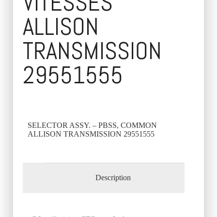
VITESSES
ALLISON
TRANSMISSION
29551555
SELECTOR ASSY. – PBSS, COMMON
ALLISON TRANSMISSION 29551555
Description