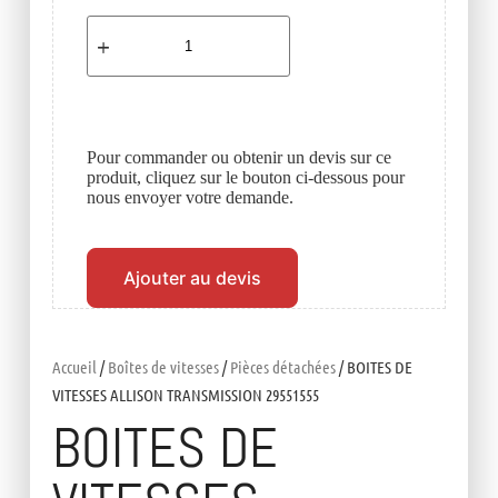
Pour commander ou obtenir un devis sur ce
produit, cliquez sur le bouton ci-dessous pour
nous envoyer votre demande.
Ajouter au devis
Accueil
/
Boîtes de vitesses
/
Pièces détachées
/ BOITES DE
VITESSES ALLISON TRANSMISSION 29551555
BOITES DE