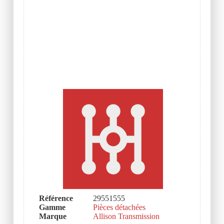
Référence
29551555
Gamme
Pièces détachées
Marque
Allison Transmission