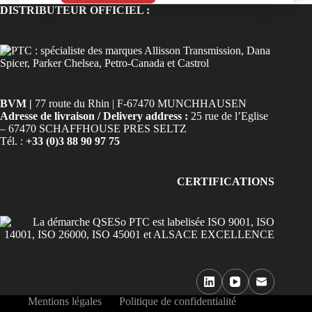
DISTRIBUTEUR OFFICIEL :
BVM |
77 route du Rhin | F-67470 MUNCHHAUSEN
Adresse de livraison / Delivery address :
25 rue de l’Eglise
– 67470 SCHAFFHOUSE PRES SELTZ
Tél. :
+33 (0)3 88 90 97 75
CERTIFICATIONS
Mentions légales
Politique de confidentialité