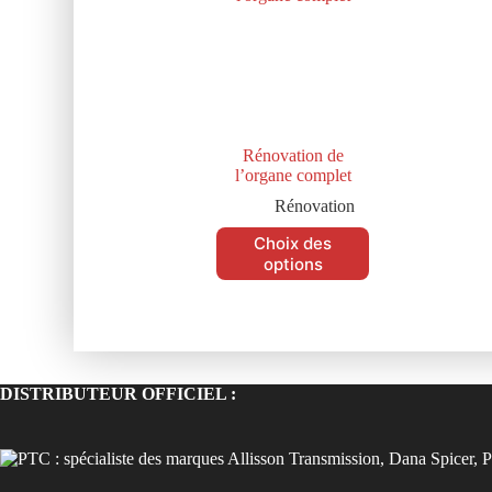
Rénovation de
l’organe complet
Rénovation
Choix des
options
DISTRIBUTEUR OFFICIEL :