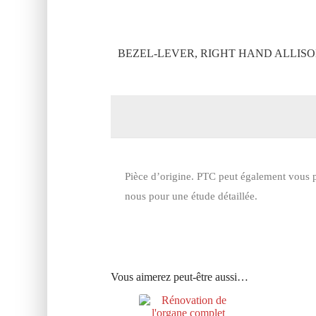
BEZEL-LEVER, RIGHT HAND ALLISO
Pièce d’origine. PTC peut également vous p
nous pour une étude détaillée.
Vous aimerez peut-être aussi…