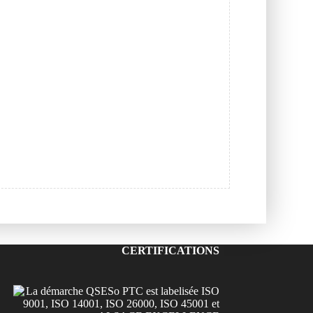
CERTIFICATIONS