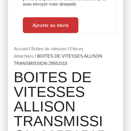
nous envoyer votre demande.
Ajouter au devis
Accueil
/
Boîtes de vitesses
/
Pièces
détachées
/ BOITES DE VITESSES ALLISON
TRANSMISSION 29551515
BOITES DE
VITESSES
ALLISON
TRANSMISSI