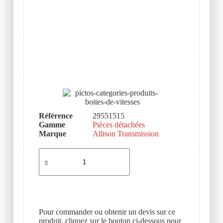
Référence
29551515
Gamme
Pièces détachées
Marque
Allison Transmission
Pour commander ou obtenir un devis sur ce
produit, cliquez sur le bouton ci-dessous pour