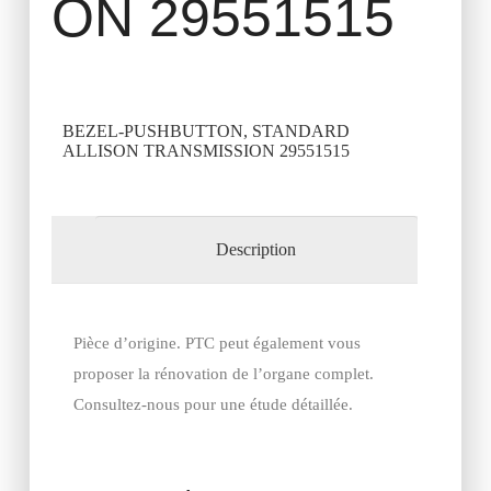
ON 29551515
BEZEL-PUSHBUTTON, STANDARD
ALLISON TRANSMISSION 29551515
Description
Pièce d’origine. PTC peut également vous
proposer la rénovation de l’organe complet.
Consultez-nous pour une étude détaillée.