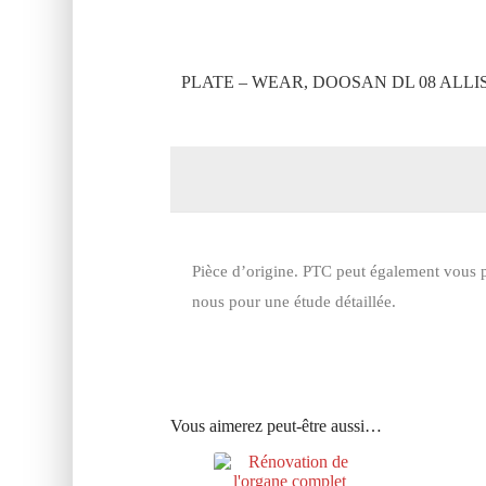
PLATE – WEAR, DOOSAN DL 08 ALLI
Pièce d’origine. PTC peut également vous p
nous pour une étude détaillée.
Vous aimerez peut-être aussi…