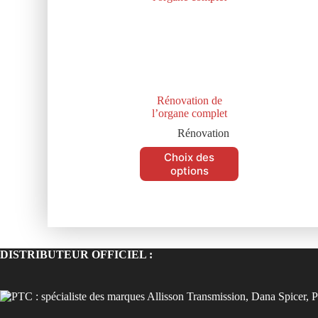
Rénovation de
l’organe complet
Rénovation
Choix des
options
DISTRIBUTEUR OFFICIEL :