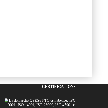
CERTIFICATIONS