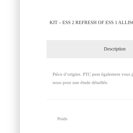
KIT – ESS 2 REFRESH OF ESS 1 ALLI
Description
Pièce d’origine. PTC peut également vous p
nous pour une étude détaillée.
Poids