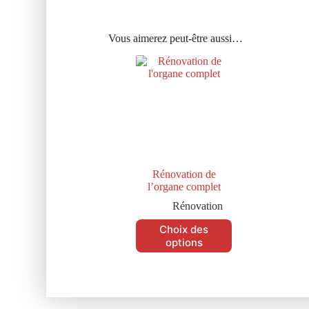
Vous aimerez peut-être aussi…
Rénovation de
l’organe complet
Rénovation
Choix des
options