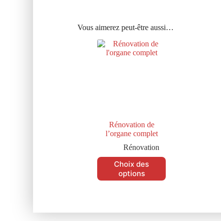
Vous aimerez peut-être aussi…
Rénovation de
l’organe complet
Rénovation
Choix des
options