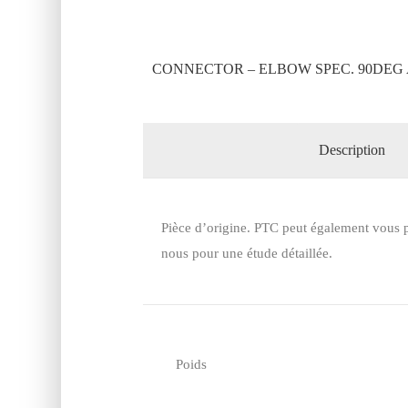
CONNECTOR – ELBOW SPEC. 90DEG 
Description
Pièce d’origine. PTC peut également vous p
nous pour une étude détaillée.
Poids