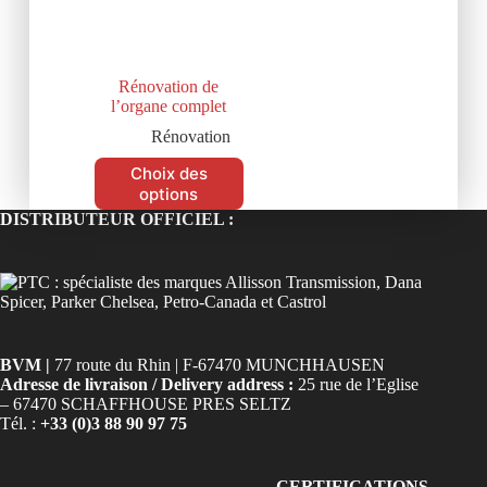
Rénovation de
l’organe complet
Rénovation
Choix des
options
DISTRIBUTEUR OFFICIEL :
BVM |
77 route du Rhin | F-67470 MUNCHHAUSEN
Adresse de livraison / Delivery address :
25 rue de l’Eglise
– 67470 SCHAFFHOUSE PRES SELTZ
Tél. :
+33 (0)3 88 90 97 75
CERTIFICATIONS