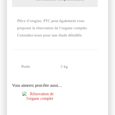
Pièce d’origine. PTC peut également vous
proposer la rénovation de l’organe complet.
Consultez-nous pour une étude détaillée.
Poids
5 kg
Vous aimerez peut-être aussi…