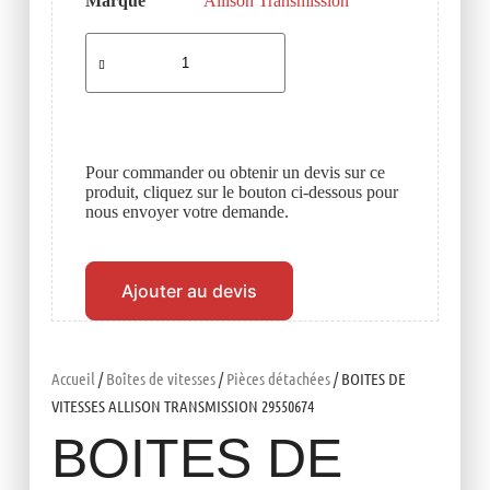
Marque
Allison Transmission
Pour commander ou obtenir un devis sur ce
produit, cliquez sur le bouton ci-dessous pour
nous envoyer votre demande.
Ajouter au devis
Accueil
/
Boîtes de vitesses
/
Pièces détachées
/ BOITES DE
VITESSES ALLISON TRANSMISSION 29550674
BOITES DE