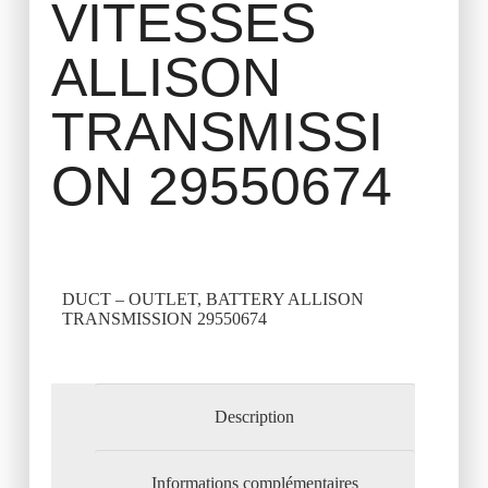
VITESSES
ALLISON
TRANSMISSI
ON 29550674
DUCT – OUTLET, BATTERY ALLISON
TRANSMISSION 29550674
Description
Informations complémentaires