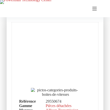
Référence
29550674
Gamme
Pièces détachées