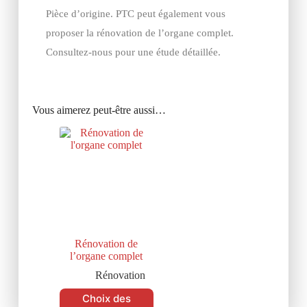
Pièce d’origine. PTC peut également vous
proposer la rénovation de l’organe complet.
Consultez-nous pour une étude détaillée.
Vous aimerez peut-être aussi…
Rénovation de
l’organe complet
Rénovation
Choix des