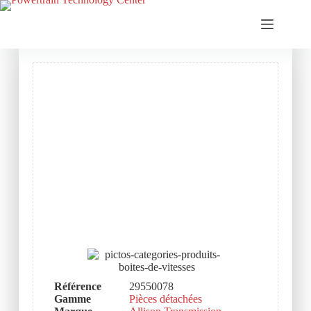
Référence
29550078
Gamme
Pièces détachées