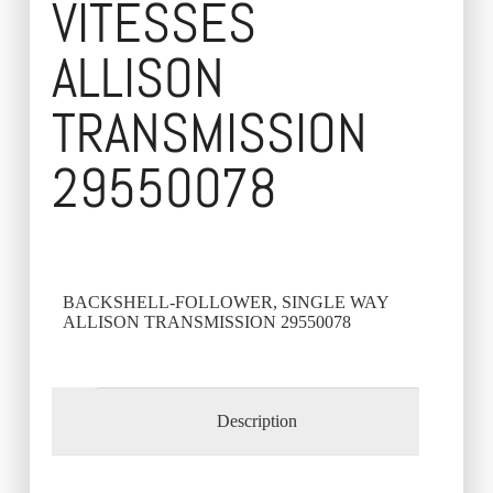
VITESSES
ALLISON
TRANSMISSION
29550078
BACKSHELL-FOLLOWER, SINGLE WAY
ALLISON TRANSMISSION 29550078
Description