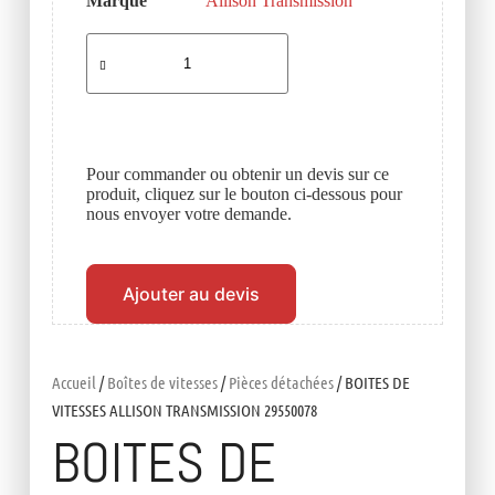
Marque
Allison Transmission
Pour commander ou obtenir un devis sur ce
produit, cliquez sur le bouton ci-dessous pour
nous envoyer votre demande.
Ajouter au devis
Accueil
/
Boîtes de vitesses
/
Pièces détachées
/ BOITES DE
VITESSES ALLISON TRANSMISSION 29550078
BOITES DE