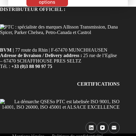
options
DISTRIBUTEUR OFFICIEL :
BVM |
77 route du Rhin | F-67470 MUNCHHAUSEN
Adresse de livraison / Delivery address :
25 rue de l’Eglise
– 67470 SCHAFFHOUSE PRES SELTZ
Tél. :
+33 (0)3 88 90 97 75
CERTIFICATIONS