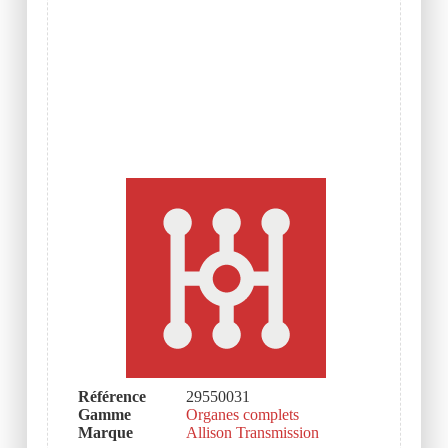
Référence
29550031
Gamme
Organes complets
Marque
Allison Transmission