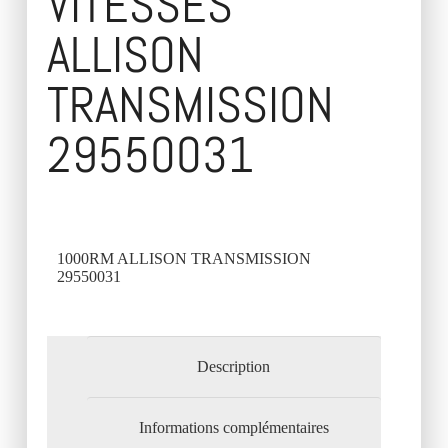
VITESSES
ALLISON
TRANSMISSION
29550031
1000RM ALLISON TRANSMISSION
29550031
Description
Informations complémentaires