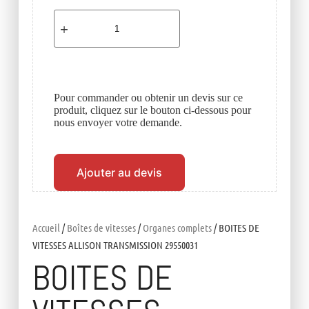
Pour commander ou obtenir un devis sur ce
produit, cliquez sur le bouton ci-dessous pour
nous envoyer votre demande.
Ajouter au devis
Accueil
/
Boîtes de vitesses
/
Organes complets
/ BOITES DE
VITESSES ALLISON TRANSMISSION 29550031
BOITES DE