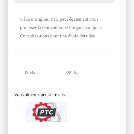
Pièce d’origine. PTC peut également vous
proposer la rénovation de l’organe complet.
Consultez-nous pour une étude détaillée.
Poids
390 kg
Vous aimerez peut-être aussi…