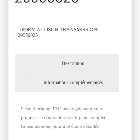
1000RM ALLISON TRANSMISSION
29550025
Description
Informations complémentaires
Pièce d’origine. PTC peut également vous
proposer la rénovation de l’organe complet.
Consultez-nous pour une étude détaillée.