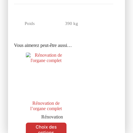
Poids
390 kg
Vous aimerez peut-être aussi…
Rénovation de
l’organe complet
Rénovation
Choix des
options