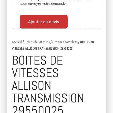
nous envoyer votre demande.
Ajouter au devis
Accueil
/
Boîtes de vitesses
/
Organes complets
/ BOITES DE
VITESSES ALLISON TRANSMISSION 29550025
BOITES DE
VITESSES
ALLISON
TRANSMISSION
29550025