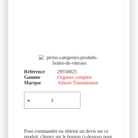
Référence
29550025
Gamme
Organes complets
Marque
Allison Transmission
Pour commander ou obtenir un devis sur ce
produit, cliquez sur le bouton ci-dessous pour