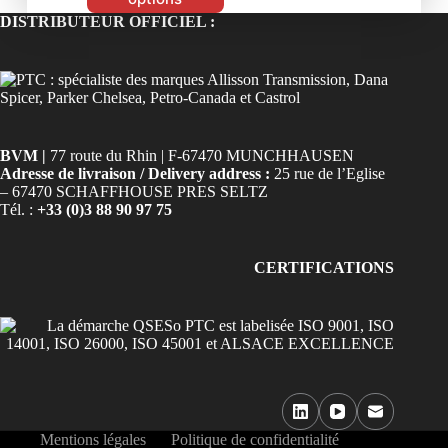
DISTRIBUTEUR OFFICIEL :
BVM |
77 route du Rhin | F-67470 MUNCHHAUSEN
Adresse de livraison / Delivery address :
25 rue de l’Eglise
– 67470 SCHAFFHOUSE PRES SELTZ
Tél. :
+33 (0)3 88 90 97 75
CERTIFICATIONS
Mentions légales
Politique de confidentialité