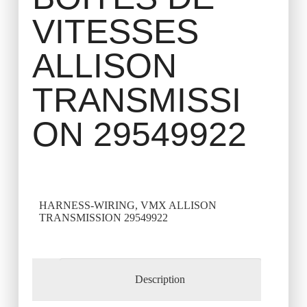
VITESSES
ALLISON
TRANSMISSI
ON 29549922
HARNESS-WIRING, VMX ALLISON
TRANSMISSION 29549922
Description