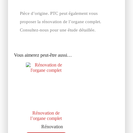
Pièce d’origine. PTC peut également vous
proposer la rénovation de l’organe complet.
Consultez-nous pour une étude détaillée.
Vous aimerez peut-être aussi…
Rénovation de
l’organe complet
Rénovation