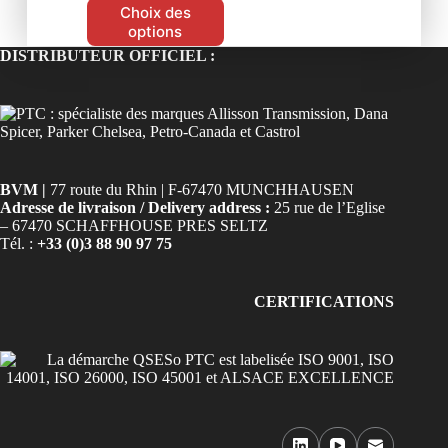
Choix des
options
DISTRIBUTEUR OFFICIEL :
BVM |
77 route du Rhin | F-67470 MUNCHHAUSEN
Adresse de livraison / Delivery address :
25 rue de l’Eglise
– 67470 SCHAFFHOUSE PRES SELTZ
Tél. :
+33 (0)3 88 90 97 75
CERTIFICATIONS