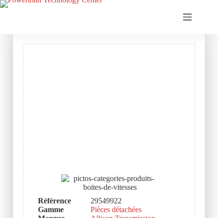
Référence
29549922
Gamme
Pièces détachées