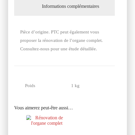
Informations complémentaires
Pièce d’origine. PTC peut également vous
proposer la rénovation de l’organe complet.
Consultez-nous pour une étude détaillée.
Poids
1 kg
Vous aimerez peut-être aussi…