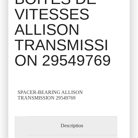
VITESSES
ALLISON
TRANSMISSI
ON 29549769
SPACER-BEARING ALLISON
TRANSMISSION 29549769
Description