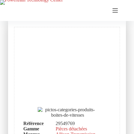
Référence
29549769
Gamme
Pièces détachées