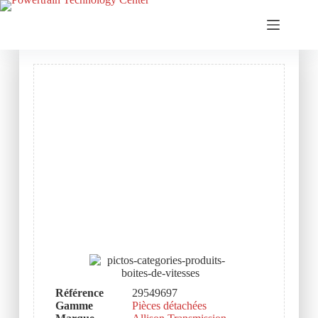
Référence
29549697
Gamme
Pièces détachées