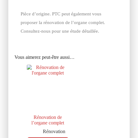
Pièce d’origine. PTC peut également vous
proposer la rénovation de l’organe complet.
Consultez-nous pour une étude détaillée.
Vous aimerez peut-être aussi…
Rénovation de
l’organe complet
Rénovation