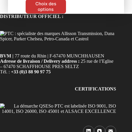
Choix des
options
DISTRIBUTEUR OFFICIEL :
BVM |
77 route du Rhin | F-67470 MUNCHHAUSEN
Adresse de livraison / Delivery address :
25 rue de l’Eglise
– 67470 SCHAFFHOUSE PRES SELTZ
Tél. :
+33 (0)3 88 90 97 75
CERTIFICATIONS