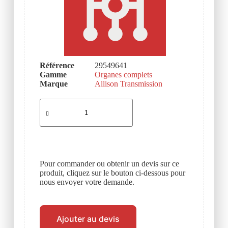
Référence
29549641
Gamme
Organes complets
Marque
Allison Transmission
Pour commander ou obtenir un devis sur ce
produit, cliquez sur le bouton ci-dessous pour
nous envoyer votre demande.
Ajouter au devis