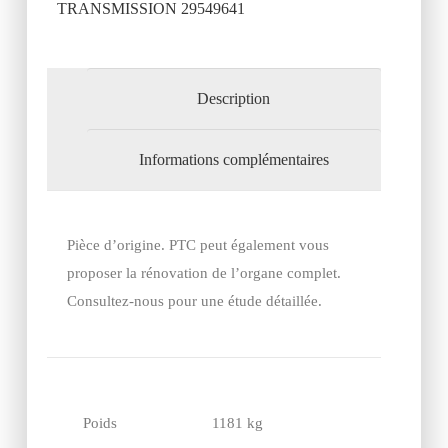
TRANSMISSION 29549641
Description
Informations complémentaires
Pièce d’origine. PTC peut également vous
proposer la rénovation de l’organe complet.
Consultez-nous pour une étude détaillée.
Poids
1181 kg