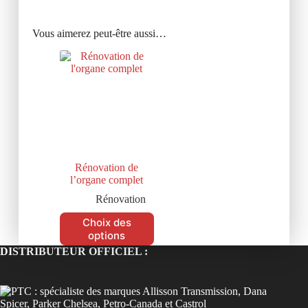
Vous aimerez peut-être aussi…
Rénovation de
l’organe complet
Rénovation
Choix des
options
DISTRIBUTEUR OFFICIEL :