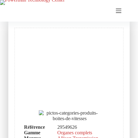
Référence
29549626
Gamme
Organes complets