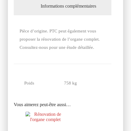
Informations complémentaires
Pièce d’origine. PTC peut également vous
proposer la rénovation de l’organe complet.
Consultez-nous pour une étude détaillée.
Poids
758 kg
Vous aimerez peut-être aussi…