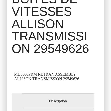
VITESSES
ALLISON
TRANSMISSI
ON 29549626
MD3000PRM RETRAN ASSEMBLY
ALLISON TRANSMISSION 29549626
Description