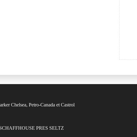
7470 SCHAFFHOUSE PRES SELTZ