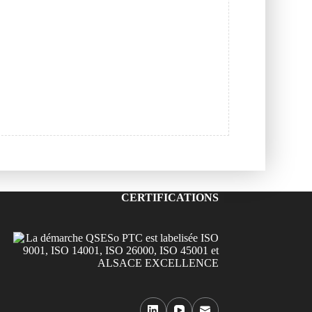
CERTIFICATIONS