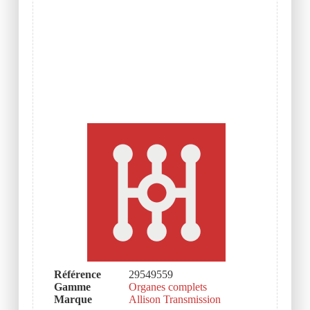
Référence
29549559
Gamme
Organes complets
Marque
Allison Transmission