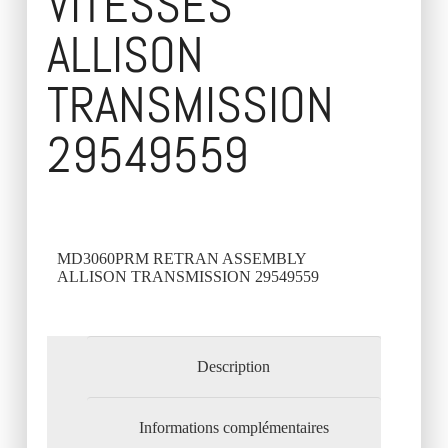
VITESSES
ALLISON
TRANSMISSION
29549559
MD3060PRM RETRAN ASSEMBLY
ALLISON TRANSMISSION 29549559
Description
Informations complémentaires