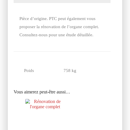
Pièce d’origine. PTC peut également vous
proposer la rénovation de l’organe complet.
Consultez-nous pour une étude détaillée.
Poids
758 kg
Vous aimerez peut-être aussi…