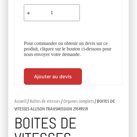
Pour commander ou obtenir un devis sur ce
produit, cliquez sur le bouton ci-dessous pour
nous envoyer votre demande.
Ajouter au devis
Accueil
/
Boîtes de vitesses
/
Organes complets
/ BOITES DE
VITESSES ALLISON TRANSMISSION 29549559
BOITES DE