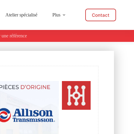
Contact
Atelier spécialisé
Plus
 une référence