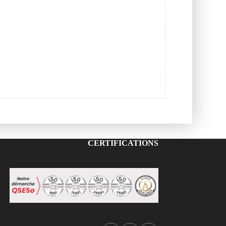
CERTIFICATIONS