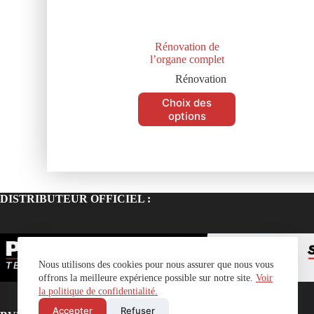
Rénovation de
l’organe complet
Rénovation
Choix des
options
DISTRIBUTEUR OFFICIEL :
Nous utilisons des cookies pour nous assurer que nous vous
offrons la meilleure expérience possible sur notre site.
Voir
la politique de confidentialité.
Accepter
Refuser