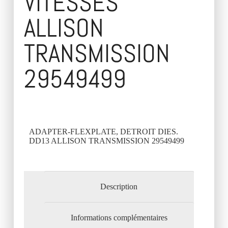
VITESSES
ALLISON
TRANSMISSION
29549499
ADAPTER-FLEXPLATE, DETROIT DIES.
DD13 ALLISON TRANSMISSION 29549499
Description
Informations complémentaires