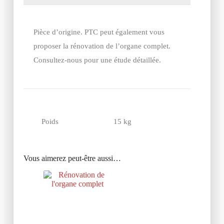
Pièce d’origine. PTC peut également vous
proposer la rénovation de l’organe complet.
Consultez-nous pour une étude détaillée.
Poids
15 kg
Vous aimerez peut-être aussi…