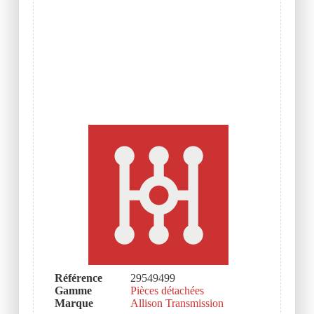
Référence
29549499
Gamme
Pièces détachées
Marque
Allison Transmission