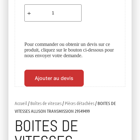
Pour commander ou obtenir un devis sur ce
produit, cliquez sur le bouton ci-dessous pour
nous envoyer votre demande.
Ajouter au devis
Accueil
/
Boîtes de vitesses
/
Pièces détachées
/ BOITES DE
VITESSES ALLISON TRANSMISSION 29549499
BOITES DE