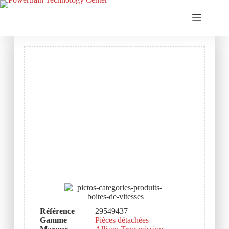
Référence
29549437
Gamme
Pièces détachées