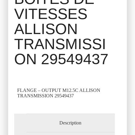
VITESSES
ALLISON
TRANSMISSI
ON 29549437
FLANGE – OUTPUT M12.5C ALLISON
TRANSMISSION 29549437
Description