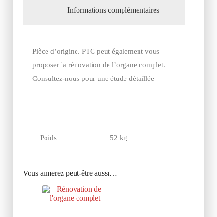
Informations complémentaires
Pièce d’origine. PTC peut également vous
proposer la rénovation de l’organe complet.
Consultez-nous pour une étude détaillée.
Poids
52 kg
Vous aimerez peut-être aussi…