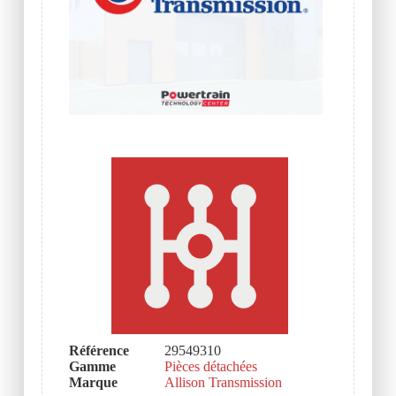
Référence
29549310
Gamme
Pièces détachées
Marque
Allison Transmission