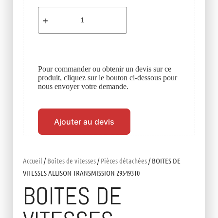
Pour commander ou obtenir un devis sur ce
produit, cliquez sur le bouton ci-dessous pour
nous envoyer votre demande.
Ajouter au devis
Accueil
/
Boîtes de vitesses
/
Pièces détachées
/ BOITES DE
VITESSES ALLISON TRANSMISSION 29549310
BOITES DE