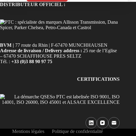
DISTRIBUTEUR OFFICIEL :
BVM |
77 route du Rhin | F-67470 MUNCHHAUSEN
Adresse de livraison / Delivery address :
25 rue de l’Eglise
– 67470 SCHAFFHOUSE PRES SELTZ
Tél. :
+33 (0)3 88 90 97 75
CERTIFICATIONS
Mentions légales
Politique de confidentialité