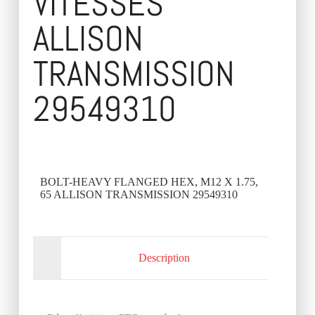
VITESSES
ALLISON
TRANSMISSION
29549310
BOLT-HEAVY FLANGED HEX, M12 X 1.75,
65 ALLISON TRANSMISSION 29549310
Description