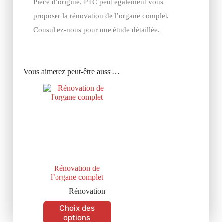
Pièce d’origine. PTC peut également vous
proposer la rénovation de l’organe complet.
Consultez-nous pour une étude détaillée.
Vous aimerez peut-être aussi…
Rénovation de
l’organe complet
Rénovation
Choix des
options