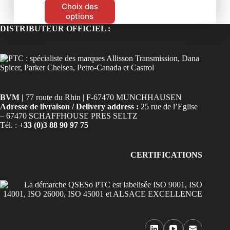
Choix des
options
DISTRIBUTEUR OFFICIEL :
BVM |
77 route du Rhin | F-67470 MUNCHHAUSEN
Adresse de livraison / Delivery address :
25 rue de l’Eglise
– 67470 SCHAFFHOUSE PRES SELTZ
Tél. :
+33 (0)3 88 90 97 75
CERTIFICATIONS