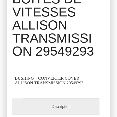
VITESSES
ALLISON
TRANSMISSI
ON 29549293
BUSHING – CONVERTER COVER
ALLISON TRANSMISSION 29549293
Description