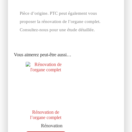
Pièce d’origine. PTC peut également vous
proposer la rénovation de l’organe complet.
Consultez-nous pour une étude détaillée.
Vous aimerez peut-être aussi…
Rénovation de
l’organe complet
Rénovation