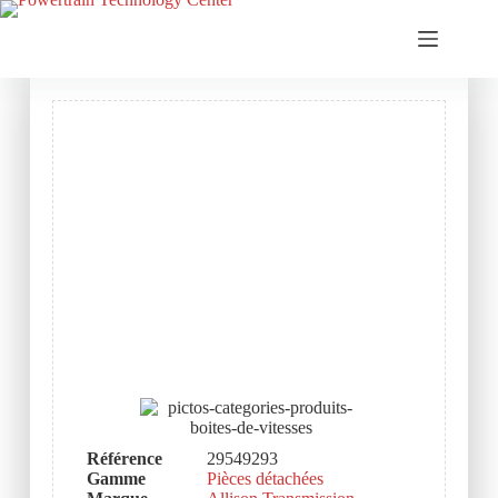
Référence
29549293
Gamme
Pièces détachées