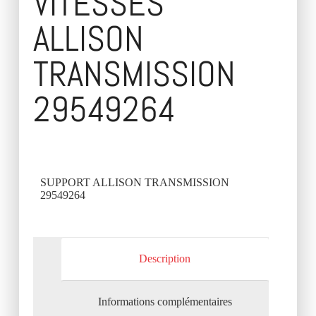
VITESSES
ALLISON
TRANSMISSION
29549264
SUPPORT ALLISON TRANSMISSION
29549264
Description
Informations complémentaires