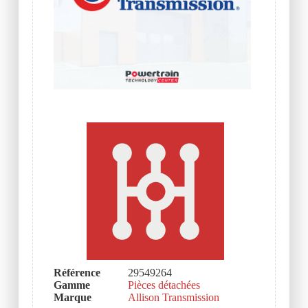
Référence
29549264
Gamme
Pièces détachées
Marque
Allison Transmission