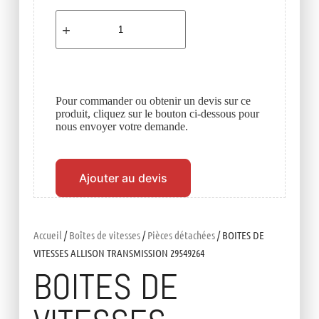
Pour commander ou obtenir un devis sur ce
produit, cliquez sur le bouton ci-dessous pour
nous envoyer votre demande.
Ajouter au devis
Accueil
/
Boîtes de vitesses
/
Pièces détachées
/ BOITES DE
VITESSES ALLISON TRANSMISSION 29549264
BOITES DE