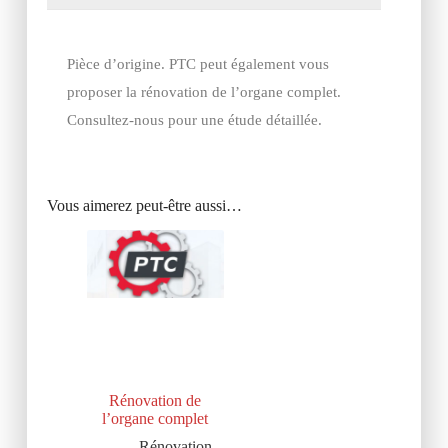
Pièce d’origine. PTC peut également vous
proposer la rénovation de l’organe complet.
Consultez-nous pour une étude détaillée.
Vous aimerez peut-être aussi…
Rénovation de
l’organe complet
Rénovation