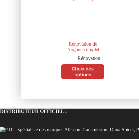
Rénovation de
l’organe complet
Rénovation
Choix des
options
DISTRIBUTEUR OFFICIEL :