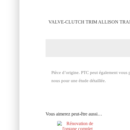
VALVE-CLUTCH TRIM ALLISON TRAN
Pièce d’origine. PTC peut également vous p
nous pour une étude détaillée.
Vous aimerez peut-être aussi…