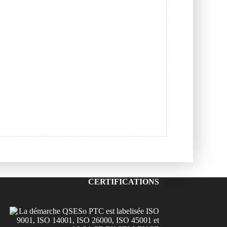
CERTIFICATIONS