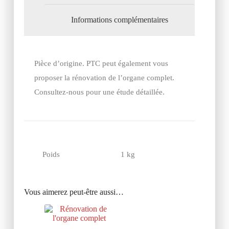
Informations complémentaires
Pièce d’origine. PTC peut également vous
proposer la rénovation de l’organe complet.
Consultez-nous pour une étude détaillée.
Poids
1 kg
Vous aimerez peut-être aussi…