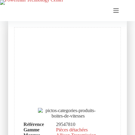
Référence
29547810
Gamme
Pièces détachées