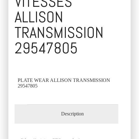
VITESSES
ALLISON
TRANSMISSION
29547805
PLATE WEAR ALLISON TRANSMISSION
29547805
Description