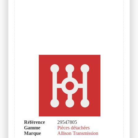
Référence
29547805
Gamme
Pièces détachées
Marque
Allison Transmission