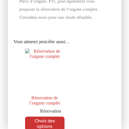
Pièce d’origine. PTC peut également vous
proposer la rénovation de l’organe complet.
Consultez-nous pour une étude détaillée.
Vous aimerez peut-être aussi…
Rénovation de
l’organe complet
Rénovation
Choix des
options