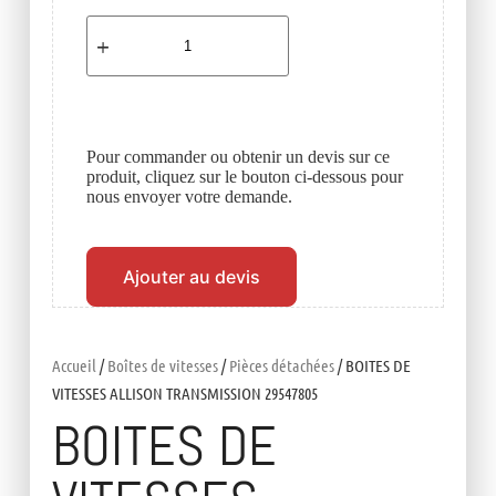
Pour commander ou obtenir un devis sur ce
produit, cliquez sur le bouton ci-dessous pour
nous envoyer votre demande.
Ajouter au devis
Accueil
/
Boîtes de vitesses
/
Pièces détachées
/ BOITES DE
VITESSES ALLISON TRANSMISSION 29547805
BOITES DE