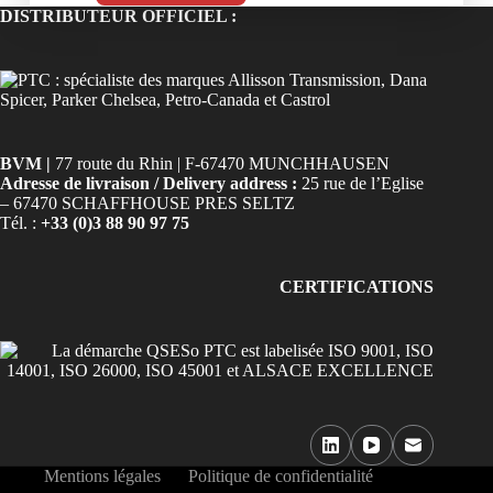
DISTRIBUTEUR OFFICIEL :
BVM |
77 route du Rhin | F-67470 MUNCHHAUSEN
Adresse de livraison / Delivery address :
25 rue de l’Eglise
– 67470 SCHAFFHOUSE PRES SELTZ
Tél. :
+33 (0)3 88 90 97 75
CERTIFICATIONS
Mentions légales
Politique de confidentialité