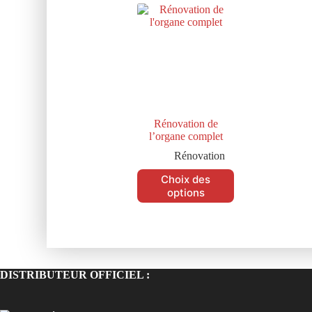
Rénovation de
l’organe complet
Rénovation
Choix des
options
DISTRIBUTEUR OFFICIEL :