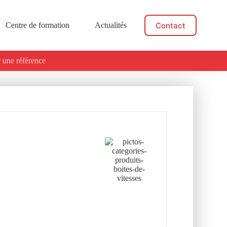
Contact
Centre de formation
Actualités
 une référence