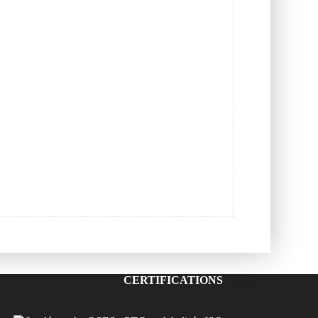
CERTIFICATIONS