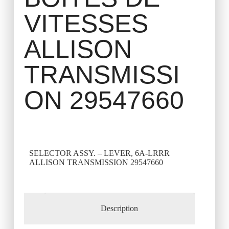
VITESSES
ALLISON
TRANSMISSI
ON 29547660
SELECTOR ASSY. – LEVER, 6A-LRRR
ALLISON TRANSMISSION 29547660
Description