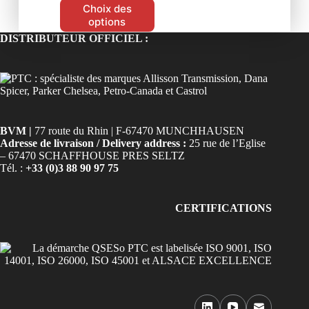
Choix des
options
DISTRIBUTEUR OFFICIEL :
BVM |
77 route du Rhin | F-67470 MUNCHHAUSEN
Adresse de livraison / Delivery address :
25 rue de l’Eglise
– 67470 SCHAFFHOUSE PRES SELTZ
Tél. :
+33 (0)3 88 90 97 75
CERTIFICATIONS