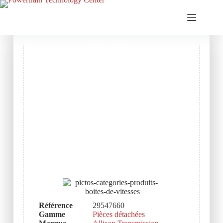
Référence
29547660
Gamme
Pièces détachées