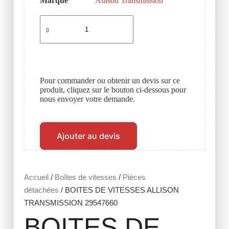
Marque
Allison Transmission
Pour commander ou obtenir un devis sur ce
produit, cliquez sur le bouton ci-dessous pour
nous envoyer votre demande.
Ajouter au devis
Accueil
/
Boîtes de vitesses
/
Pièces
détachées
/ BOITES DE VITESSES ALLISON
TRANSMISSION 29547660
BOITES DE