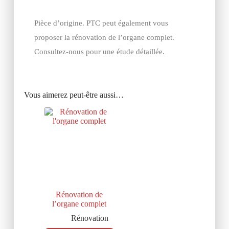
Pièce d’origine. PTC peut également vous
proposer la rénovation de l’organe complet.
Consultez-nous pour une étude détaillée.
Vous aimerez peut-être aussi…
Rénovation de
l’organe complet
Rénovation