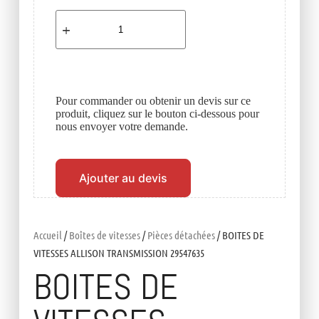
Pour commander ou obtenir un devis sur ce
produit, cliquez sur le bouton ci-dessous pour
nous envoyer votre demande.
Ajouter au devis
Accueil
/
Boîtes de vitesses
/
Pièces détachées
/ BOITES DE
VITESSES ALLISON TRANSMISSION 29547635
BOITES DE