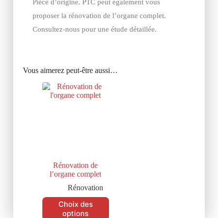
Pièce d’origine. PTC peut également vous
proposer la rénovation de l’organe complet.
Consultez-nous pour une étude détaillée.
Vous aimerez peut-être aussi…
Rénovation de
l’organe complet
Rénovation
Choix des
options