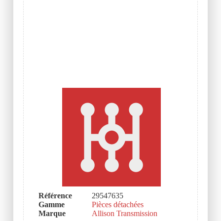
Référence
29547635
Gamme
Pièces détachées
Marque
Allison Transmission