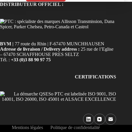
DISTRIBUTEUR OFFICIEL :
BVM |
77 route du Rhin | F-67470 MUNCHHAUSEN
Adresse de livraison / Delivery address :
25 rue de l’Eglise
– 67470 SCHAFFHOUSE PRES SELTZ
Tél. :
+33 (0)3 88 90 97 75
CERTIFICATIONS
Mentions légales
Politique de confidentialité