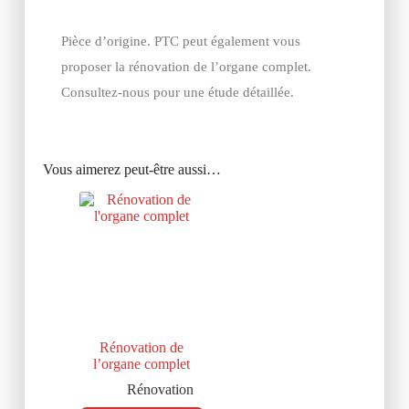
Pièce d’origine. PTC peut également vous
proposer la rénovation de l’organe complet.
Consultez-nous pour une étude détaillée.
Vous aimerez peut-être aussi…
Rénovation de
l’organe complet
Rénovation