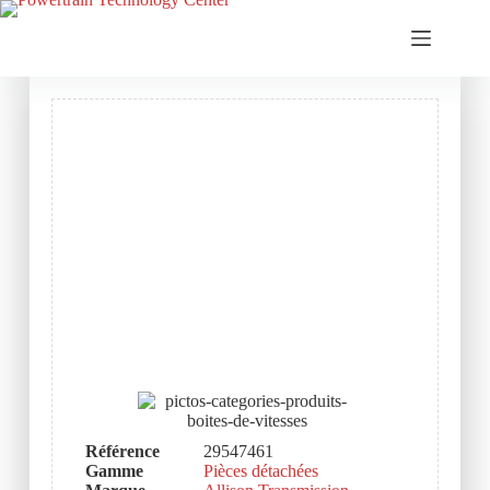
Référence
29547461
Gamme
Pièces détachées