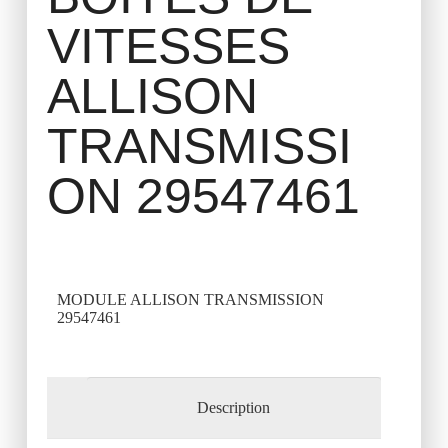
VITESSES
ALLISON
TRANSMISSI
ON 29547461
MODULE ALLISON TRANSMISSION
29547461
Description