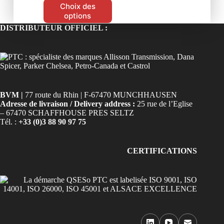
Choix des
options
DISTRIBUTEUR OFFICIEL :
BVM |
77 route du Rhin | F-67470 MUNCHHAUSEN
Adresse de livraison / Delivery address :
25 rue de l’Eglise
– 67470 SCHAFFHOUSE PRES SELTZ
Tél. :
+33 (0)3 88 90 97 75
CERTIFICATIONS