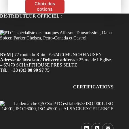
Choix des
options
DISTRIBUTEUR OFFICIEL :
BVM |
77 route du Rhin | F-67470 MUNCHHAUSEN
Adresse de livraison / Delivery address :
25 rue de l’Eglise
– 67470 SCHAFFHOUSE PRES SELTZ
Tél. :
+33 (0)3 88 90 97 75
CERTIFICATIONS