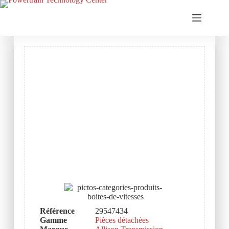
Référence
29547434
Gamme
Pièces détachées