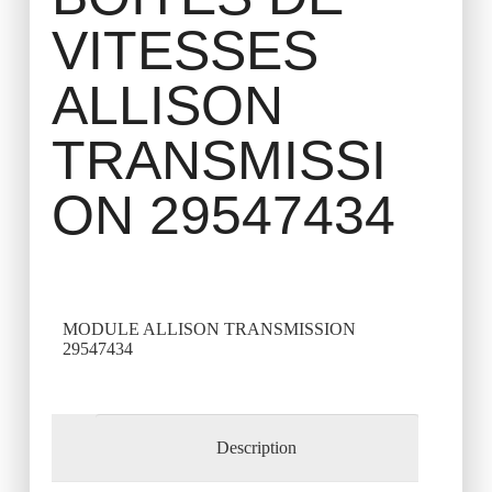
VITESSES
ALLISON
TRANSMISSI
ON 29547434
MODULE ALLISON TRANSMISSION
29547434
Description