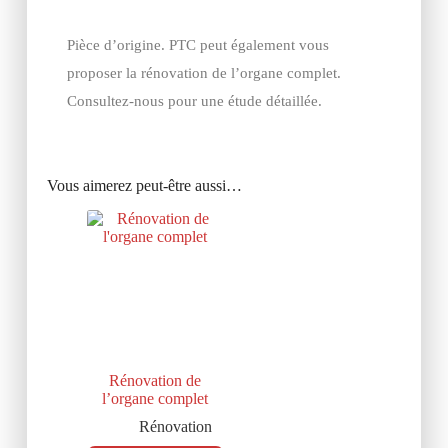
Pièce d’origine. PTC peut également vous
proposer la rénovation de l’organe complet.
Consultez-nous pour une étude détaillée.
Vous aimerez peut-être aussi…
Rénovation de
l’organe complet
Rénovation