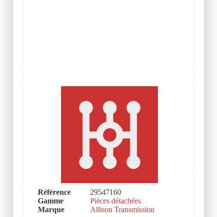
Référence
29547160
Gamme
Pièces détachées
Marque
Allison Transmission