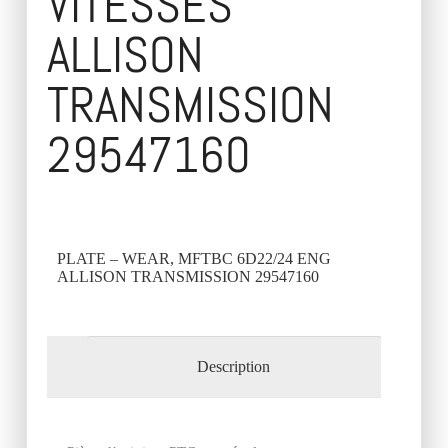
VITESSES
ALLISON
TRANSMISSION
29547160
PLATE – WEAR, MFTBC 6D22/24 ENG
ALLISON TRANSMISSION 29547160
Description