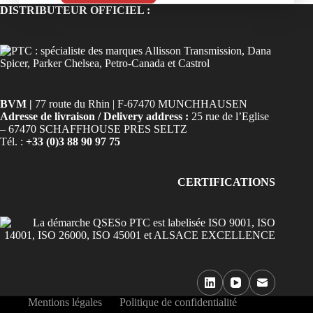
DISTRIBUTEUR OFFICIEL :
BVM |
77 route du Rhin | F-67470 MUNCHHAUSEN
Adresse de livraison / Delivery address :
25 rue de l’Eglise
– 67470 SCHAFFHOUSE PRES SELTZ
Tél. :
+33 (0)3 88 90 97 75
CERTIFICATIONS
Mentions légales
Politique de confidentialité