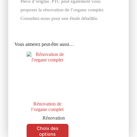
Pièce d’origine. PTC peut également vous
proposer la rénovation de l’organe complet.
Consultez-nous pour une étude détaillée.
Vous aimerez peut-être aussi…
Rénovation de
l’organe complet
Rénovation
Choix des
options