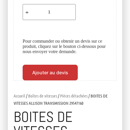
Pour commander ou obtenir un devis sur ce
produit, cliquez sur le bouton ci-dessous pour
nous envoyer votre demande.
Ajouter au devis
Accueil
/
Boîtes de vitesses
/
Pièces détachées
/ BOITES DE
VITESSES ALLISON TRANSMISSION 29547160
BOITES DE