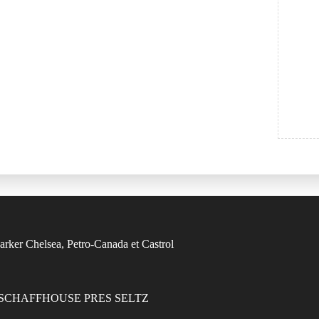
7470 SCHAFFHOUSE PRES SELTZ