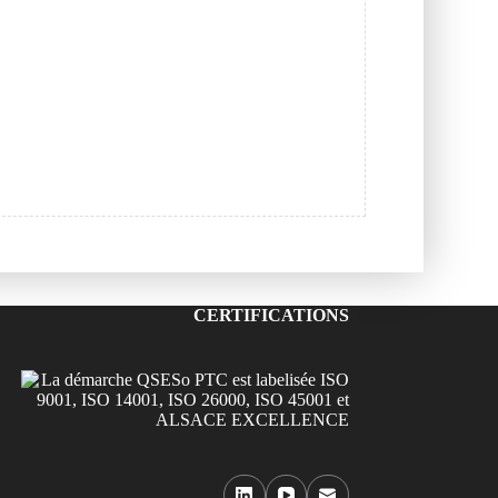
CERTIFICATIONS