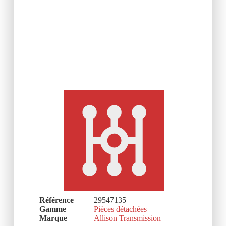
Référence
29547135
Gamme
Pièces détachées
Marque
Allison Transmission