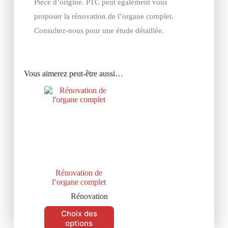
Pièce d’origine. PTC peut également vous
proposer la rénovation de l’organe complet.
Consultez-nous pour une étude détaillée.
Vous aimerez peut-être aussi…
Rénovation de
l’organe complet
Rénovation
Choix des
options