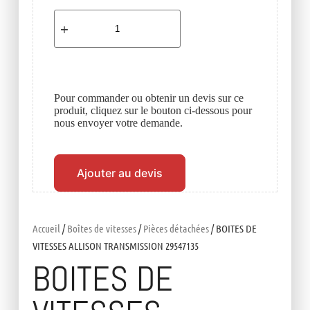
Pour commander ou obtenir un devis sur ce
produit, cliquez sur le bouton ci-dessous pour
nous envoyer votre demande.
Ajouter au devis
Accueil
/
Boîtes de vitesses
/
Pièces détachées
/ BOITES DE
VITESSES ALLISON TRANSMISSION 29547135
BOITES DE