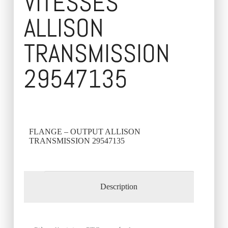
VITESSES
ALLISON
TRANSMISSION
29547135
FLANGE – OUTPUT ALLISON
TRANSMISSION 29547135
Description