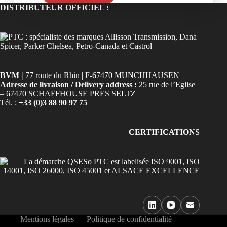
DISTRIBUTEUR OFFICIEL :
BVM |
77 route du Rhin | F-67470 MUNCHHAUSEN
Adresse de livraison / Delivery address :
25 rue de l’Eglise
– 67470 SCHAFFHOUSE PRES SELTZ
Tél. :
+33 (0)3 88 90 97 75
CERTIFICATIONS
Mentions légales
Politique de confidentialité