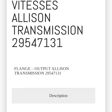
VITESSES
ALLISON
TRANSMISSION
29547131
FLANGE – OUTPUT ALLISON
TRANSMISSION 29547131
Description