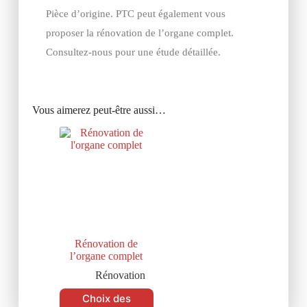
Pièce d’origine. PTC peut également vous
proposer la rénovation de l’organe complet.
Consultez-nous pour une étude détaillée.
Vous aimerez peut-être aussi…
Rénovation de
l’organe complet
Rénovation
Choix des