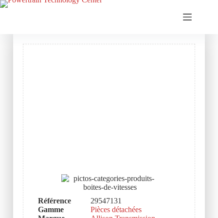
Référence
29547131
Gamme
Pièces détachées