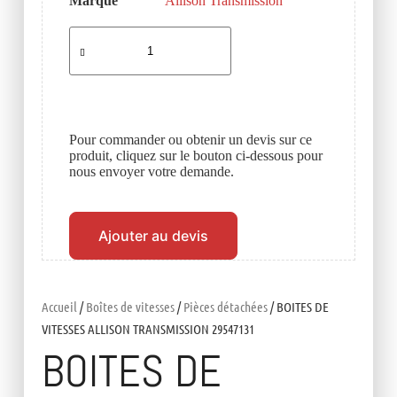
Marque
Allison Transmission
Pour commander ou obtenir un devis sur ce
produit, cliquez sur le bouton ci-dessous pour
nous envoyer votre demande.
Ajouter au devis
Accueil
/
Boîtes de vitesses
/
Pièces détachées
/ BOITES DE
VITESSES ALLISON TRANSMISSION 29547131
BOITES DE