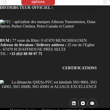
options
DISTRIBUTEUR OFFICIEL :
BVM |
77 route du Rhin | F-67470 MUNCHHAUSEN
Adresse de livraison / Delivery address :
25 rue de l’Eglise
– 67470 SCHAFFHOUSE PRES SELTZ
Tél. :
+33 (0)3 88 90 97 75
CERTIFICATIONS